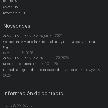
febrero 2019
enero 2019
noviembre 2018
Novedades
junio 9, 2026
ASAMBLEA ORDINARIA 2026
Constancia de Matricula Profesional Ética y Libre Deuda Con Firma
Digital
noviembre 18, 2025
octubre 20, 2025
ASAMBLEA ORDINARIA 2025
junio 13, 2025
Medios de comunicación
mayo 28,
Llamado a Registro de Especialidades de la Multidisciplina.
2025
Información de contacto
0387-5167010