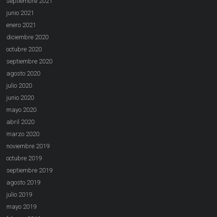
septiembre 2021
junio 2021
enero 2021
diciembre 2020
octubre 2020
septiembre 2020
agosto 2020
julio 2020
junio 2020
mayo 2020
abril 2020
marzo 2020
noviembre 2019
octubre 2019
septiembre 2019
agosto 2019
julio 2019
mayo 2019