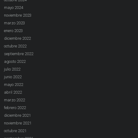
mayo 2024
noviembre 2023
marzo 2023
enero 2023
diciembre 2022
octubre 2022
septiembre 2022
agosto 2022
julio 2022
junio 2022
mayo 2022
abril 2022
marzo 2022
febrero 2022
diciembre 2021
noviembre 2021
octubre 2021