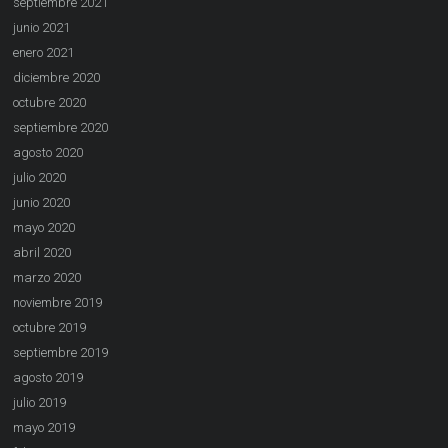
septiembre 2021
junio 2021
enero 2021
diciembre 2020
octubre 2020
septiembre 2020
agosto 2020
julio 2020
junio 2020
mayo 2020
abril 2020
marzo 2020
noviembre 2019
octubre 2019
septiembre 2019
agosto 2019
julio 2019
mayo 2019