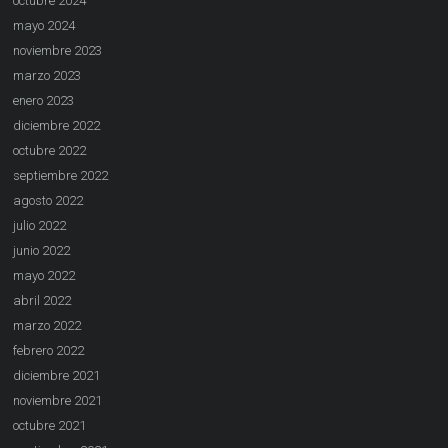
octubre 2024
mayo 2024
noviembre 2023
marzo 2023
enero 2023
diciembre 2022
octubre 2022
septiembre 2022
agosto 2022
julio 2022
junio 2022
mayo 2022
abril 2022
marzo 2022
febrero 2022
diciembre 2021
noviembre 2021
octubre 2021