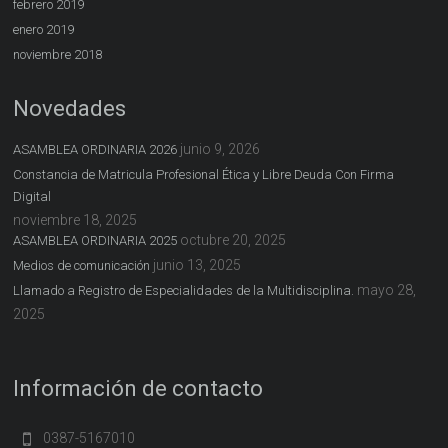
febrero 2019
enero 2019
noviembre 2018
Novedades
junio 9, 2026
ASAMBLEA ORDINARIA 2026
Constancia de Matricula Profesional Ética y Libre Deuda Con Firma
Digital
noviembre 18, 2025
octubre 20, 2025
ASAMBLEA ORDINARIA 2025
junio 13, 2025
Medios de comunicación
mayo 28,
Llamado a Registro de Especialidades de la Multidisciplina.
2025
Información de contacto
0387-5167010