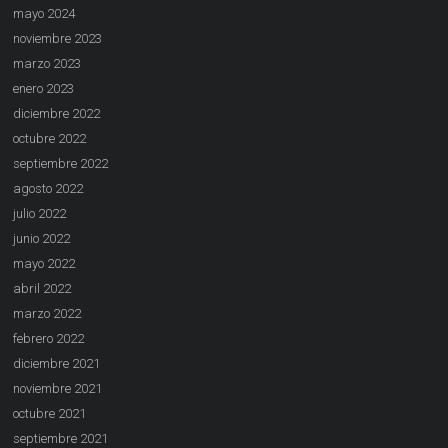
mayo 2024
noviembre 2023
marzo 2023
enero 2023
diciembre 2022
octubre 2022
septiembre 2022
agosto 2022
julio 2022
junio 2022
mayo 2022
abril 2022
marzo 2022
febrero 2022
diciembre 2021
noviembre 2021
octubre 2021
septiembre 2021