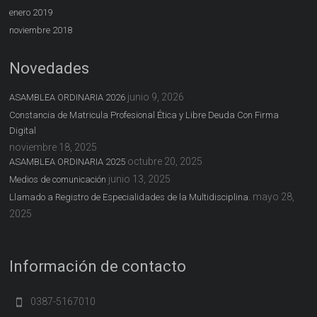
enero 2019
noviembre 2018
Novedades
junio 9, 2026
ASAMBLEA ORDINARIA 2026
Constancia de Matricula Profesional Ética y Libre Deuda Con Firma
Digital
noviembre 18, 2025
octubre 20, 2025
ASAMBLEA ORDINARIA 2025
junio 13, 2025
Medios de comunicación
mayo 28,
Llamado a Registro de Especialidades de la Multidisciplina.
2025
Información de contacto
0387-5167010