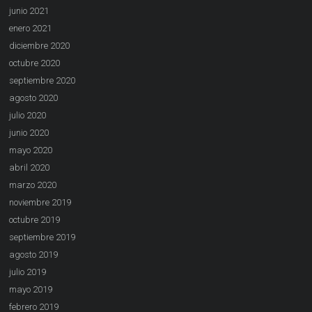
junio 2021
enero 2021
diciembre 2020
octubre 2020
septiembre 2020
agosto 2020
julio 2020
junio 2020
mayo 2020
abril 2020
marzo 2020
noviembre 2019
octubre 2019
septiembre 2019
agosto 2019
julio 2019
mayo 2019
febrero 2019