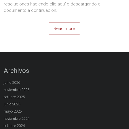
resoluciones haciendo clic aquí o descargando el
documento a continuación.
Read more
Archivos
junio 2026
noviembre 2025
octubre 2025
junio 2025
mayo 2025
noviembre 2024
octubre 2024