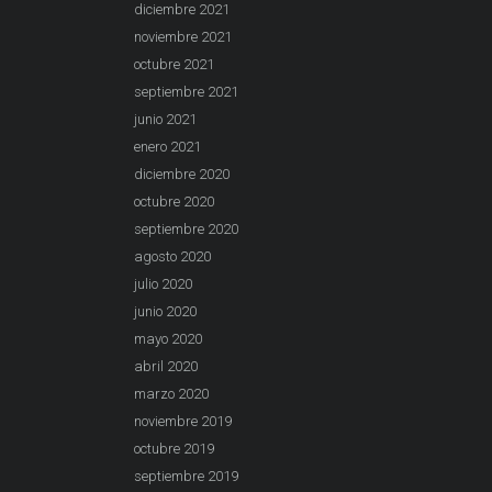
diciembre 2021
noviembre 2021
octubre 2021
septiembre 2021
junio 2021
enero 2021
diciembre 2020
octubre 2020
septiembre 2020
agosto 2020
julio 2020
junio 2020
mayo 2020
abril 2020
marzo 2020
noviembre 2019
octubre 2019
septiembre 2019