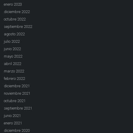
enero 2023
diciembre 2022
octubre 2022
septiembre 2022
agosto 2022
julio 2022
junio 2022
mayo 2022
abril 2022
marzo 2022
febrero 2022
diciembre 2021
noviembre 2021
octubre 2021
septiembre 2021
junio 2021
enero 2021
diciembre 2020