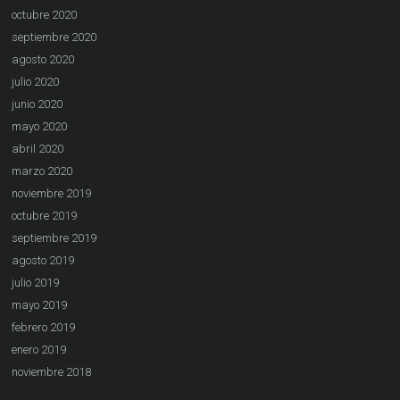
octubre 2020
septiembre 2020
agosto 2020
julio 2020
junio 2020
mayo 2020
abril 2020
marzo 2020
noviembre 2019
octubre 2019
septiembre 2019
agosto 2019
julio 2019
mayo 2019
febrero 2019
enero 2019
noviembre 2018