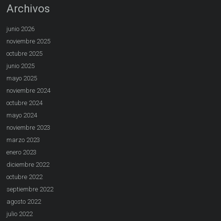
Archivos
junio 2026
noviembre 2025
octubre 2025
junio 2025
mayo 2025
noviembre 2024
octubre 2024
mayo 2024
noviembre 2023
marzo 2023
enero 2023
diciembre 2022
octubre 2022
septiembre 2022
agosto 2022
julio 2022