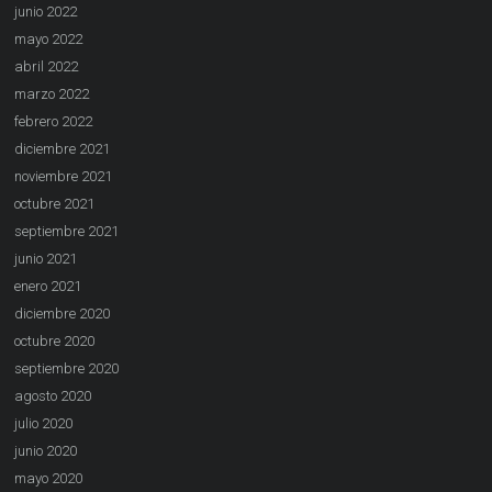
junio 2022
mayo 2022
abril 2022
marzo 2022
febrero 2022
diciembre 2021
noviembre 2021
octubre 2021
septiembre 2021
junio 2021
enero 2021
diciembre 2020
octubre 2020
septiembre 2020
agosto 2020
julio 2020
junio 2020
mayo 2020