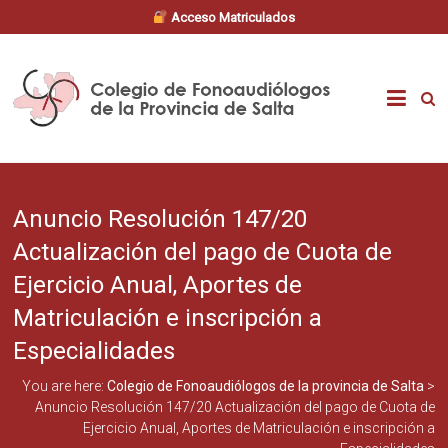
Acceso Matriculados
Skip
to
Colegio
content
de
Fonoaudiólogos
Anuncio Resolución 147/20
de
Actualización del pago de Cuota de
la
Ejercicio Anual, Aportes de
provincia
Matriculación e inscripción a
Especialidades
de
You are here:
Colegio de Fonoaudiólogos de la provincia de Salta
>
Salta
Anuncio Resolución 147/20 Actualización del pago de Cuota de
Ejercicio Anual, Aportes de Matriculación e inscripción a