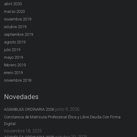
abril 2020
marzo 2020
noviembre 2019
octubre 2019
septiembre 2019
agosto 2019
julio 2019
mayo 2019
febrero 2019
enero 2019
noviembre 2018
Novedades
junio 9, 2026
ASAMBLEA ORDINARIA 2026
Constancia de Matricula Profesional Ética y Libre Deuda Con Firma
Digital
noviembre 18, 2025