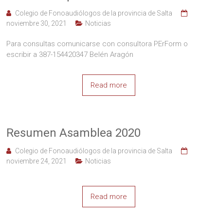
Colegio de Fonoaudiólogos de la provincia de Salta
noviembre 30, 2021
Noticias
Para consultas comunicarse con consultora PErForm o
escribir a 387-154420347 Belén Aragón
Read more
Resumen Asamblea 2020
Colegio de Fonoaudiólogos de la provincia de Salta
noviembre 24, 2021
Noticias
Read more