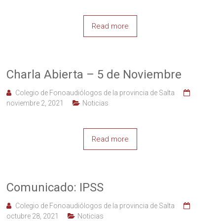
Read more
Charla Abierta – 5 de Noviembre
Colegio de Fonoaudiólogos de la provincia de Salta
noviembre 2, 2021
Noticias
Read more
Comunicado: IPSS
Colegio de Fonoaudiólogos de la provincia de Salta
octubre 28, 2021
Noticias