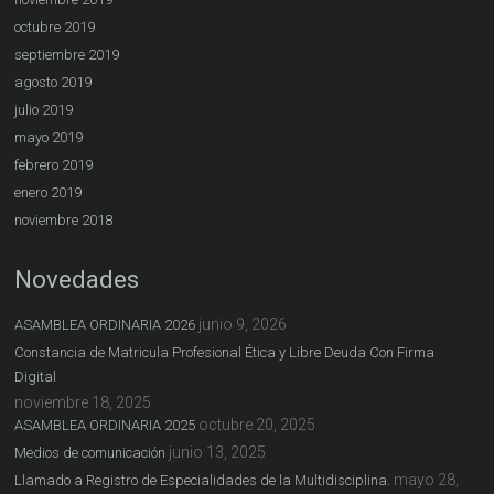
octubre 2019
septiembre 2019
agosto 2019
julio 2019
mayo 2019
febrero 2019
enero 2019
noviembre 2018
Novedades
junio 9, 2026
ASAMBLEA ORDINARIA 2026
Constancia de Matricula Profesional Ética y Libre Deuda Con Firma
Digital
noviembre 18, 2025
octubre 20, 2025
ASAMBLEA ORDINARIA 2025
junio 13, 2025
Medios de comunicación
mayo 28,
Llamado a Registro de Especialidades de la Multidisciplina.