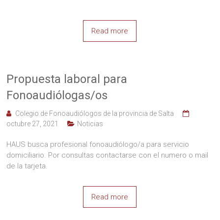
Read more
Propuesta laboral para
Fonoaudiólogas/os
Colegio de Fonoaudiólogos de la provincia de Salta
octubre 27, 2021
Noticias
HAUS busca profesional fonoaudiólogo/a para servicio
domiciliario. Por consultas contactarse con el numero o mail
de la tarjeta.
Read more