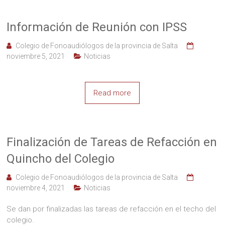
Información de Reunión con IPSS
Colegio de Fonoaudiólogos de la provincia de Salta
noviembre 5, 2021
Noticias
Read more
Finalización de Tareas de Refacción en
Quincho del Colegio
Colegio de Fonoaudiólogos de la provincia de Salta
noviembre 4, 2021
Noticias
Se dan por finalizadas las tareas de refacción en el techo del
colegio.