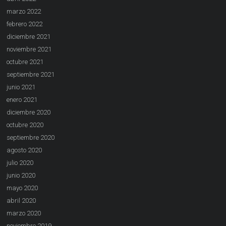
marzo 2022
febrero 2022
diciembre 2021
noviembre 2021
octubre 2021
septiembre 2021
junio 2021
enero 2021
diciembre 2020
octubre 2020
septiembre 2020
agosto 2020
julio 2020
junio 2020
mayo 2020
abril 2020
marzo 2020
noviembre 2019