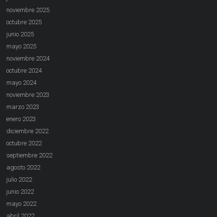
noviembre 2025
octubre 2025
junio 2025
mayo 2025
noviembre 2024
octubre 2024
mayo 2024
noviembre 2023
marzo 2023
enero 2023
diciembre 2022
octubre 2022
septiembre 2022
agosto 2022
julio 2022
junio 2022
mayo 2022
abril 2022